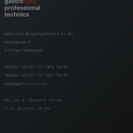
Kälte Kurz Shopping GmbH & Co. KG
Krokisgasse 3
D-70794 Filderstadt
Telefon: +49 (0) 7 11 / 7874 793-0
Telefax: +49 (0) 7 11 / 7874 793-10
mail@gastro-kurz.com
Mo - Do: 9 - 12 und 13 - 17 Uhr
Fr: 9 - 12 und 13 - 15 Uhr