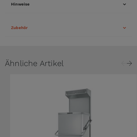
Hinweise
Zubehör
Ähnliche Artikel