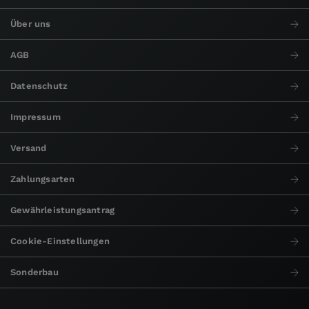
Über uns
AGB
Datenschutz
Impressum
Versand
Zahlungsarten
Gewährleistungsantrag
Cookie-Einstellungen
Sonderbau