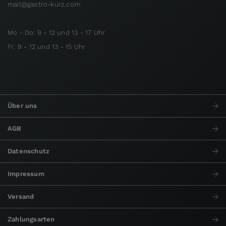
mail@gastro-kurz.com
Mo - Do: 9 - 12 und 13 - 17 Uhr
Fr: 9 - 12 und 13 - 15 Uhr
Über uns
AGB
Datenschutz
Impressum
Versand
Zahlungsarten