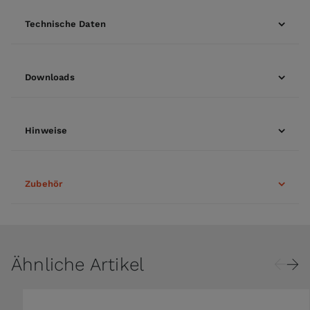
Technische Daten
Downloads
Hinweise
Zubehör
Ähnliche Artikel