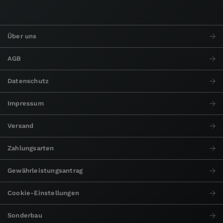
Über uns
AGB
Datenschutz
Impressum
Versand
Zahlungsarten
Gewährleistungsantrag
Cookie-Einstellungen
Sonderbau