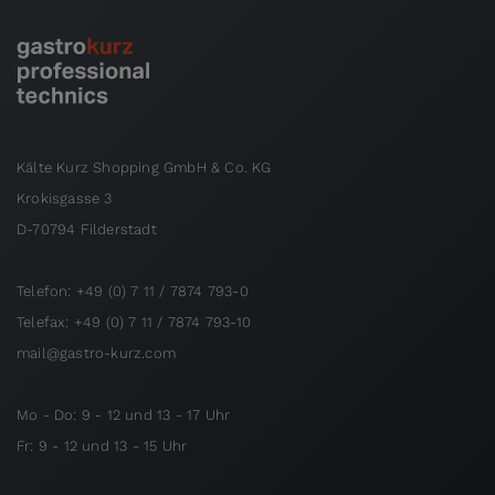
Kälte Kurz Shopping GmbH & Co. KG
Krokisgasse 3
D-70794 Filderstadt
Telefon: +49 (0) 7 11 / 7874 793-0
Telefax: +49 (0) 7 11 / 7874 793-10
mail@gastro-kurz.com
Mo - Do: 9 - 12 und 13 - 17 Uhr
Fr: 9 - 12 und 13 - 15 Uhr