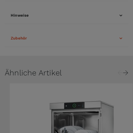
Hinweise
Zubehör
Ähnliche Artikel