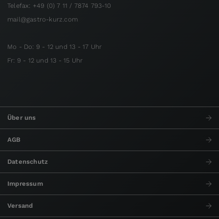
Telefax: +49 (0) 7 11 / 7874 793-10
mail@gastro-kurz.com
Mo - Do: 9 - 12 und 13 - 17 Uhr
Fr: 9 - 12 und 13 - 15 Uhr
Über uns
AGB
Datenschutz
Impressum
Versand