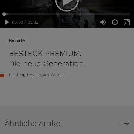
00:00 / 01:39
Hobart
BESTECK PREMIUM.
Die neue Generation.
Produced by Hobart GmbH
Ähnliche Artikel