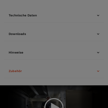
Technische Daten
Downloads
Hinweise
Zubehör