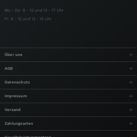
Mo - Do: 9 - 12 und 13 - 17 Uhr
Fr: 9 - 12 und 13 - 15 Uhr
Über uns
AGB
Datenschutz
Impressum
Versand
Zahlungsarten