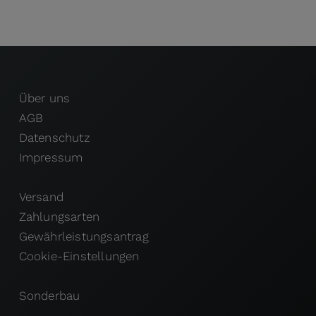
Über uns
AGB
Datenschutz
Impressum
Versand
Zahlungsarten
Gewährleistungsantrag
Cookie-Einstellungen
Sonderbau