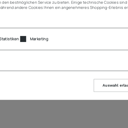
 den bestmöglichen Service zu bieten. Einige technische Cookies sind 
ährend andere Cookies Ihnen ein angenehmeres Shopping-Erlebnis er
Statistiken
Marketing
Auswahl erla