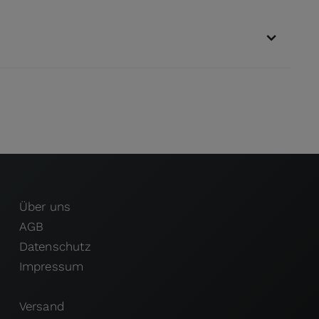
Über uns
AGB
Datenschutz
Impressum
Versand