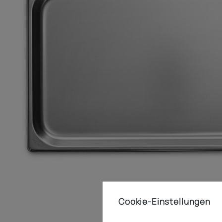
Cookie-Einstellungen