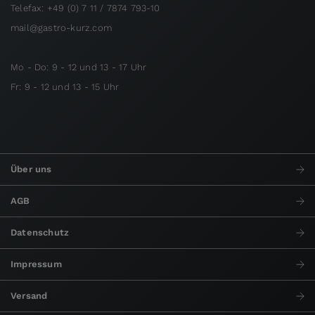
Telefax: +49 (0) 7 11 / 7874 793-10
mail@gastro-kurz.com
Mo - Do: 9 - 12 und 13 - 17 Uhr
Fr: 9 - 12 und 13 - 15 Uhr
Über uns
AGB
Datenschutz
Impressum
Versand