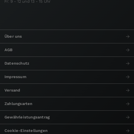
Fr: 9 - 12 und 13 - 15 Uhr
Über uns
AGB
Datenschutz
Impressum
Versand
Zahlungsarten
Gewährleistungsantrag
Cookie-Einstellungen