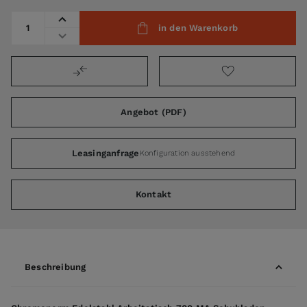
Menge
in den Warenkorb
Angebot (PDF)
Leasinganfrage
Konfiguration ausstehend
Kontakt
Beschreibung