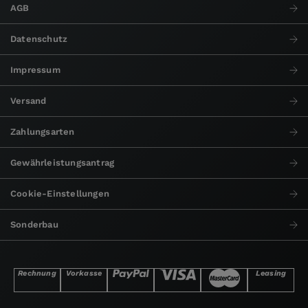
AGB
Datenschutz
Impressum
Versand
Zahlungsarten
Gewährleistungsantrag
Cookie-Einstellungen
Sonderbau
Rechnung
Vorkasse
Leasing