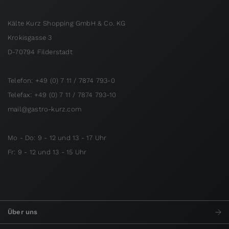
Kälte Kurz Shopping GmbH & Co. KG
Krokisgasse 3
D-70794 Filderstadt
Telefon: +49 (0) 7 11 / 7874 793-0
Telefax: +49 (0) 7 11 / 7874 793-10
mail@gastro-kurz.com
Mo - Do: 9 - 12 und 13 - 17 Uhr
Fr: 9 - 12 und 13 - 15 Uhr
Über uns