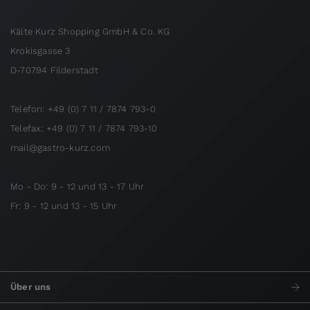
Kälte Kurz Shopping GmbH & Co. KG
Krokisgasse 3
D-70794 Filderstadt
Telefon: +49 (0) 7 11 / 7874 793-0
Telefax: +49 (0) 7 11 / 7874 793-10
mail@gastro-kurz.com
Mo - Do: 9 - 12 und 13 - 17 Uhr
Fr: 9 - 12 und 13 - 15 Uhr
Über uns