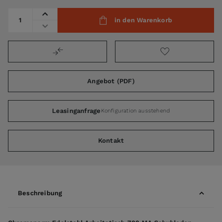
Menge
in den Warenkorb
Angebot (PDF)
Leasinganfrage
Konfiguration ausstehend
Kontakt
Beschreibung