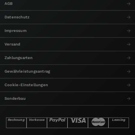
AGB
Datenschutz
Impressum
Versand
Zahlungsarten
Gewährleistungsantrag
Cookie-Einstellungen
Sonderbau
Rechnung
Vorkasse
Leasing