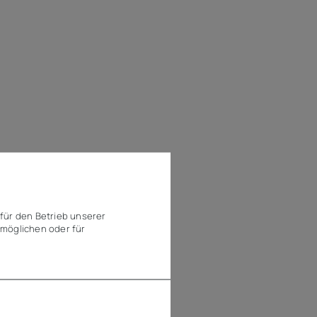
für den Betrieb unserer
möglichen oder für