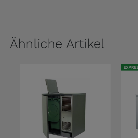
Ähnliche Artikel
EXPRE