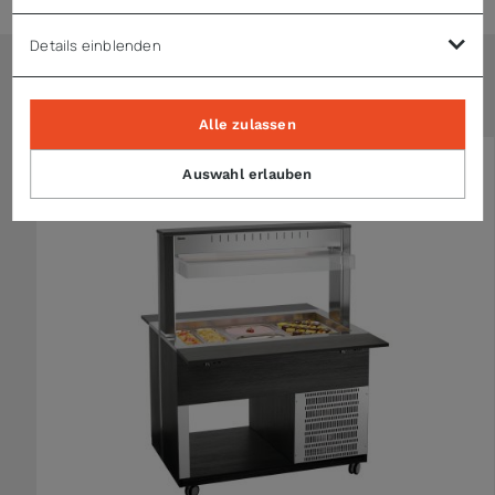
Details einblenden
Ähnliche Artikel
Alle zulassen
Auswahl erlauben