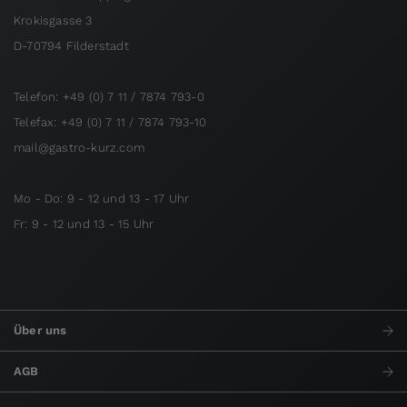
Krokisgasse 3
D-70794 Filderstadt
Telefon: +49 (0) 7 11 / 7874 793-0
Telefax: +49 (0) 7 11 / 7874 793-10
mail@gastro-kurz.com
Mo - Do: 9 - 12 und 13 - 17 Uhr
Fr: 9 - 12 und 13 - 15 Uhr
Über uns
AGB