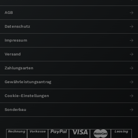
AGB
Datenschutz
Impressum
Versand
Zahlungsarten
Gewährleistungsantrag
Cookie-Einstellungen
Sonderbau
Rechnung
Vorkasse
Leasing