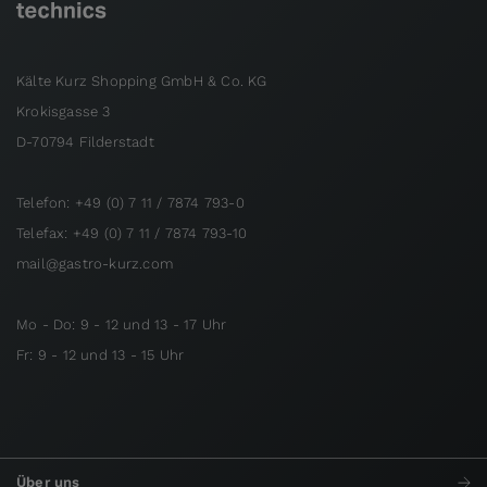
Kälte Kurz Shopping GmbH & Co. KG
Krokisgasse 3
D-70794 Filderstadt
Telefon: +49 (0) 7 11 / 7874 793-0
Telefax: +49 (0) 7 11 / 7874 793-10
mail@gastro-kurz.com
Mo - Do: 9 - 12 und 13 - 17 Uhr
Fr: 9 - 12 und 13 - 15 Uhr
Über uns