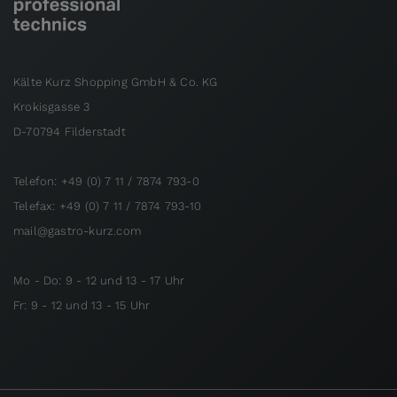
Kälte Kurz Shopping GmbH & Co. KG
Krokisgasse 3
D-70794 Filderstadt
Telefon: +49 (0) 7 11 / 7874 793-0
Telefax: +49 (0) 7 11 / 7874 793-10
mail@gastro-kurz.com
Mo - Do: 9 - 12 und 13 - 17 Uhr
Fr: 9 - 12 und 13 - 15 Uhr