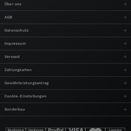
Über uns
AGB
Datenschutz
Impressum
Versand
Zahlungsarten
Gewährleistungsantrag
Cookie-Einstellungen
Sonderbau
Rechnung
Vorkasse
Leasing