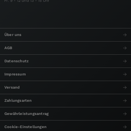
Fr: 9 - 12 und 13 - 15 Uhr
Über uns
AGB
Datenschutz
Impressum
Versand
Zahlungsarten
Gewährleistungsantrag
Cookie-Einstellungen