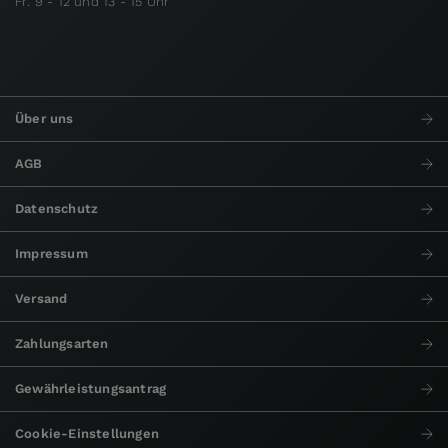
Fr: 9 - 12 und 13 - 15 Uhr
Über uns
AGB
Datenschutz
Impressum
Versand
Zahlungsarten
Gewährleistungsantrag
Cookie-Einstellungen