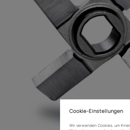
Cookie-Einstellungen
Wir verwenden Cookies, um Ihnen