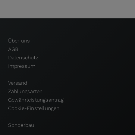
Über uns
AGB
Datenschutz
Impressum
Versand
Zahlungsarten
Gewährleistungsantrag
Cookie-Einstellungen
Sonderbau