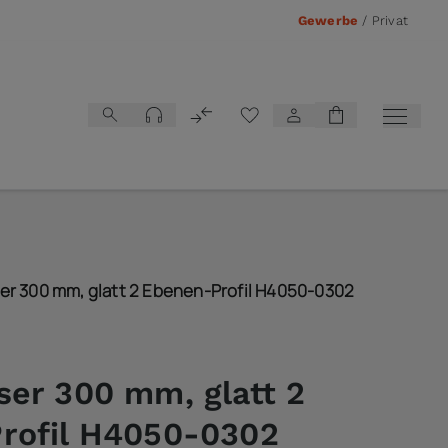
Gewerbe
/
Privat
Vergleichsliste
r 300 mm, glatt 2 Ebenen-Profil H4050-0302
er 300 mm, glatt 2
rofil H4050-0302