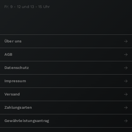
Fr: 9 - 12 und 13 - 15 Uhr
Über uns
AGB
Datenschutz
Impressum
Versand
Zahlungsarten
Gewährleistungsantrag