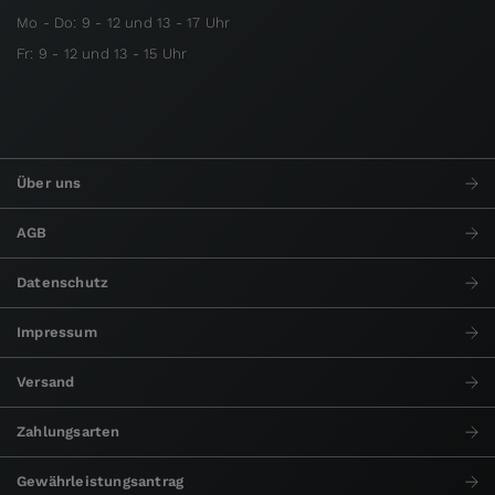
Mo - Do: 9 - 12 und 13 - 17 Uhr
Fr: 9 - 12 und 13 - 15 Uhr
Über uns
AGB
Datenschutz
Impressum
Versand
Zahlungsarten
Gewährleistungsantrag